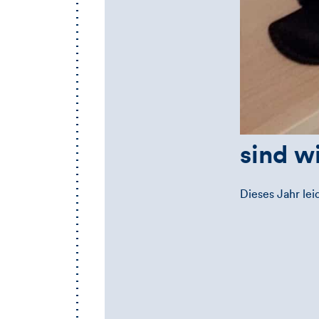
sind w
Dieses Jahr lei