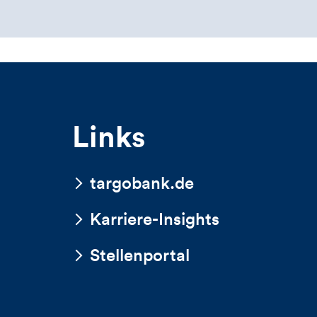
Links
targobank.de
Karriere-Insights
Stellenportal