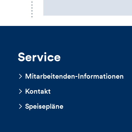
Service
Mitarbeitenden-Informationen
Kontakt
Speisepläne