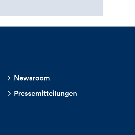
Kommentarbox
Newsroom
Pressemitteilungen