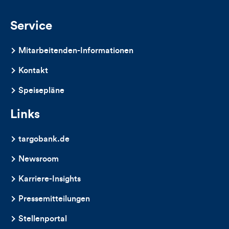
Service
Mitarbeitenden-Informationen
Kontakt
Speisepläne
Links
targobank.de
Newsroom
Karriere-Insights
Pressemitteilungen
Stellenportal