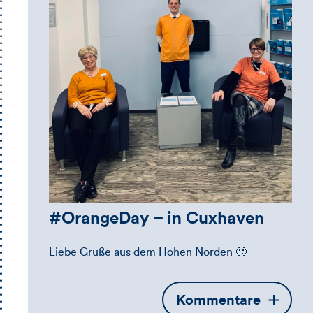
#OrangeDay – in Cuxhaven
Liebe Grüße aus dem Hohen Norden 🙂
Öffnet
Kommentare