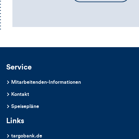
die
Kommentarbox
Service
Mitarbeitenden-Informationen
Kontakt
Speisepläne
Links
targobank.de