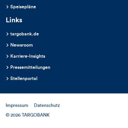
Speisepläne
Links
targobank.de
Newsroom
Karriere-Insights
Pressemitteilungen
Stellenportal
Impressum
Datenschutz
© 2026 TARGOBANK