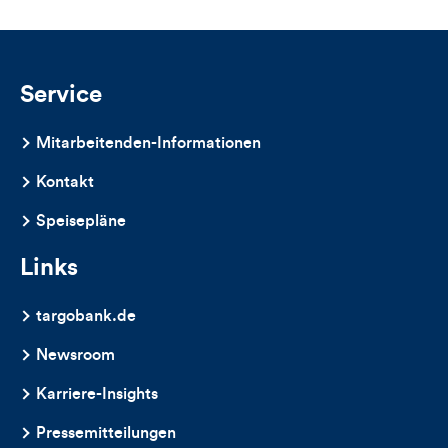
Service
Mitarbeitenden-Informationen
Kontakt
Speisepläne
Links
targobank.de
Newsroom
Karriere-Insights
Pressemitteilungen