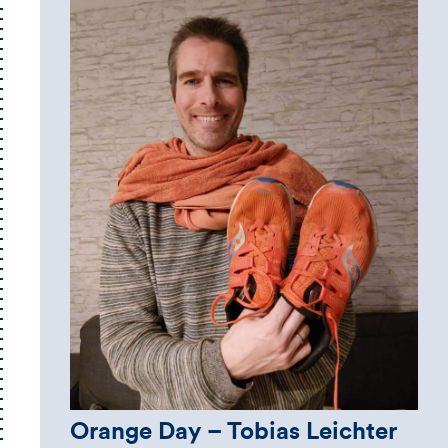
Orange Day – Tobias Leichter