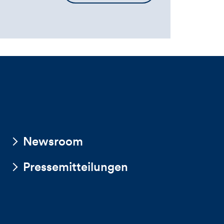
die
Kommentarbox
Newsroom
Pressemitteilungen