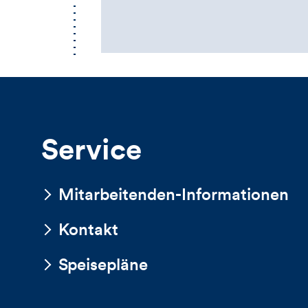
Service
Mitarbeitenden-Informationen
Kontakt
Speisepläne