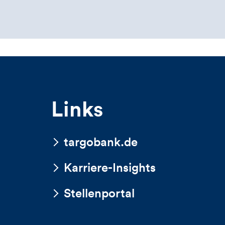
Links
targobank.de
Karriere-Insights
Stellenportal