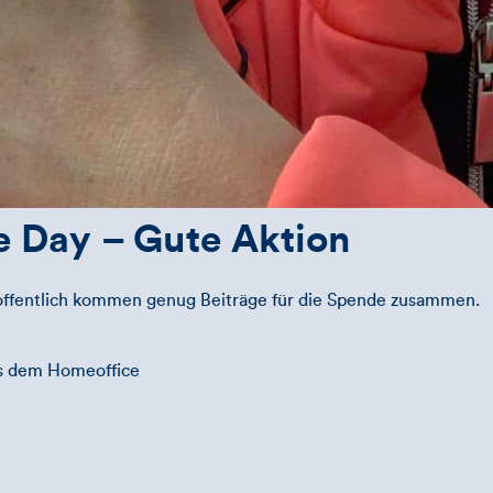
 Day – Gute Aktion
offentlich kommen genug Beiträge für die Spende zusammen.
us dem Homeoffice