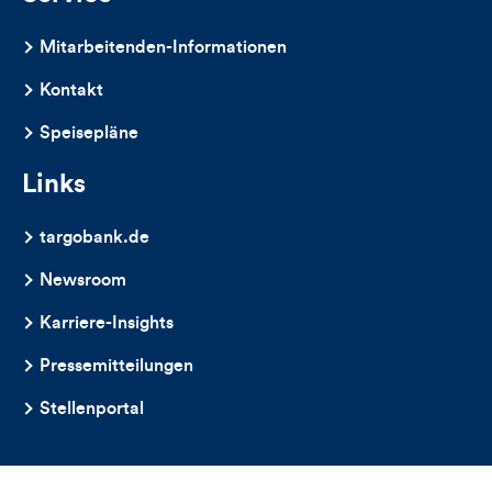
Mitarbeitenden-Informationen
Kontakt
Speisepläne
Links
targobank.de
Newsroom
Karriere-Insights
Pressemitteilungen
Stellenportal