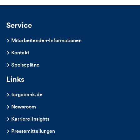
Service
Mitarbeitenden-Informationen
Kontakt
Speisepläne
Links
targobank.de
Newsroom
Karriere-Insights
Pressemitteilungen