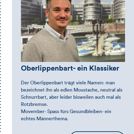
Oberlippenbart- ein Klassiker
Der Oberlippenbart trägt viele Namen: man
bezeichnet ihn als edlen Moustache, neutral als
Schnurrbart, aber leider bisweilen auch mal als
Rotzbremse.
Movember- Spass fürs Gesundbleiben- ein
echtes Männerthema.