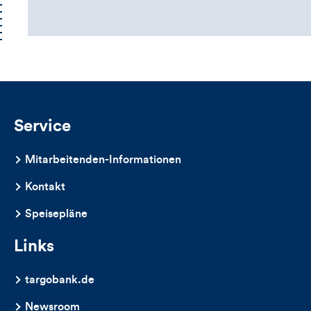
Kommentarbox
Service
Mitarbeitenden-Informationen
Kontakt
Speisepläne
Links
targobank.de
Newsroom