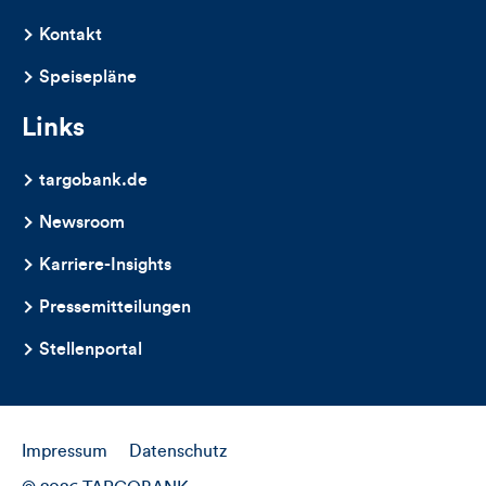
Kontakt
Speisepläne
Links
targobank.de
Newsroom
Karriere-Insights
Pressemitteilungen
Stellenportal
Impressum
Datenschutz