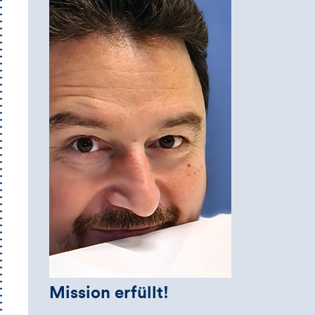
Mission erfüllt!