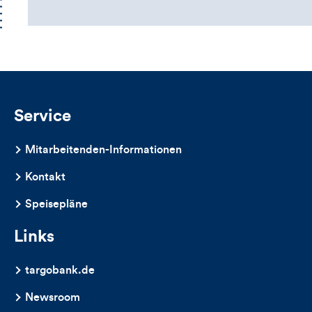
Service
Mitarbeitenden-Informationen
Kontakt
Speisepläne
Links
targobank.de
Newsroom