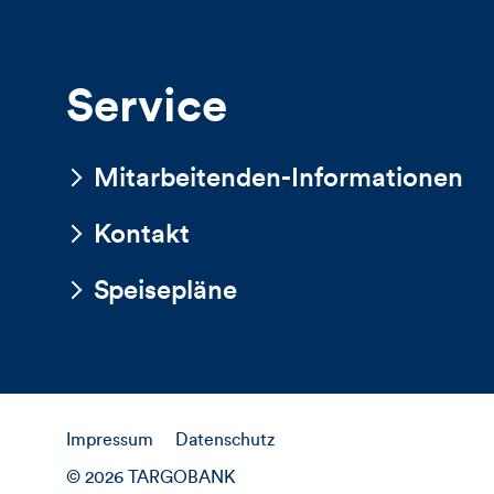
Service
Mitarbeitenden-Informationen
Kontakt
Speisepläne
Impressum
Datenschutz
© 2026 TARGOBANK