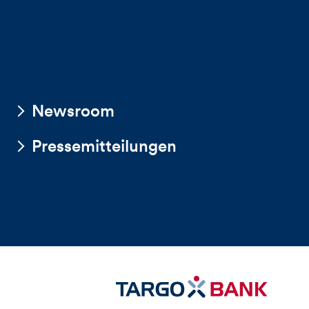
Newsroom
Pressemitteilungen