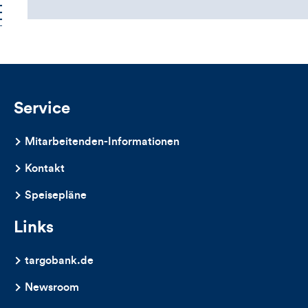
Service
Mitarbeitenden-Informationen
Kontakt
Speisepläne
Links
targobank.de
Newsroom