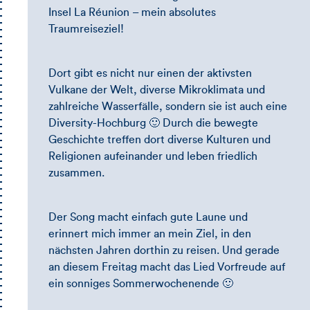
Insel La Réunion – mein absolutes
Traumreiseziel!
Dort gibt es nicht nur einen der aktivsten
Vulkane der Welt, diverse Mikroklimata und
zahlreiche Wasserfälle, sondern sie ist auch eine
Diversity-Hochburg 🙂 Durch die bewegte
Geschichte treffen dort diverse Kulturen und
Religionen aufeinander und leben friedlich
zusammen.
Der Song macht einfach gute Laune und
erinnert mich immer an mein Ziel, in den
nächsten Jahren dorthin zu reisen. Und gerade
an diesem Freitag macht das Lied Vorfreude auf
ein sonniges Sommerwochenende 🙂