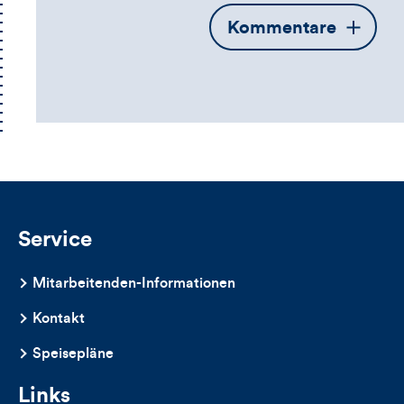
Öffnet
Kommentare
die
Kommentarbox
Service
Mitarbeitenden-Informationen
Kontakt
Speisepläne
Links