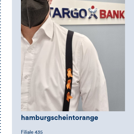
hamburgscheintorange
Filiale 435