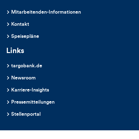
Mitarbeitenden-Informationen
Kontakt
Speisepläne
Links
targobank.de
Newsroom
Karriere-Insights
Pressemitteilungen
Stellenportal