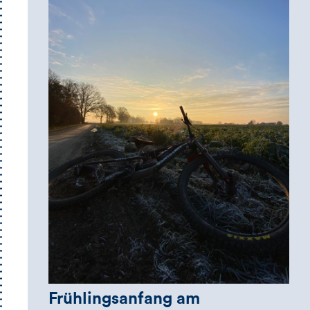
Frühlingsanfang am