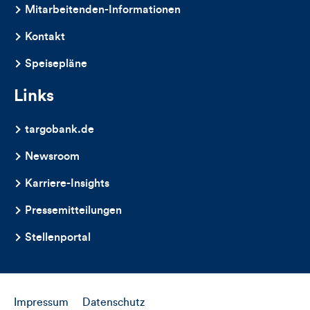
Mitarbeitenden-Informationen
Kontakt
Speisepläne
Links
targobank.de
Newsroom
Karriere-Insights
Pressemitteilungen
Stellenportal
Impressum
Datenschutz