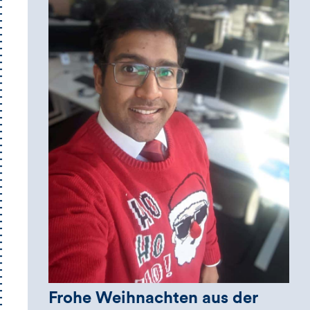
Frohe Weihnachten aus der