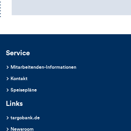
Kommentarbox
Service
Mitarbeitenden-Informationen
Kontakt
Speisepläne
Links
targobank.de
Newsroom