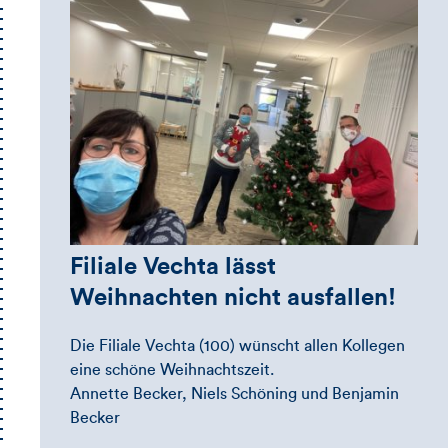
Filiale Vechta lässt
Weihnachten nicht ausfallen!
Die Filiale Vechta (100) wünscht allen Kollegen
eine schöne Weihnachtszeit.
Annette Becker, Niels Schöning und Benjamin
Becker