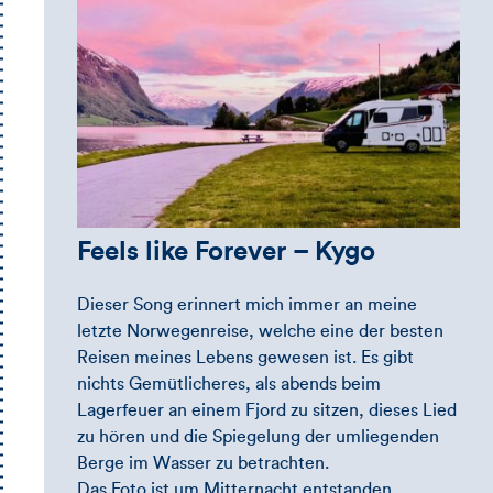
Feels like Forever – Kygo
Dieser Song erinnert mich immer an meine
letzte Norwegenreise, welche eine der besten
Reisen meines Lebens gewesen ist. Es gibt
nichts Gemütlicheres, als abends beim
Lagerfeuer an einem Fjord zu sitzen, dieses Lied
zu hören und die Spiegelung der umliegenden
Berge im Wasser zu betrachten.
Das Foto ist um Mitternacht entstanden.