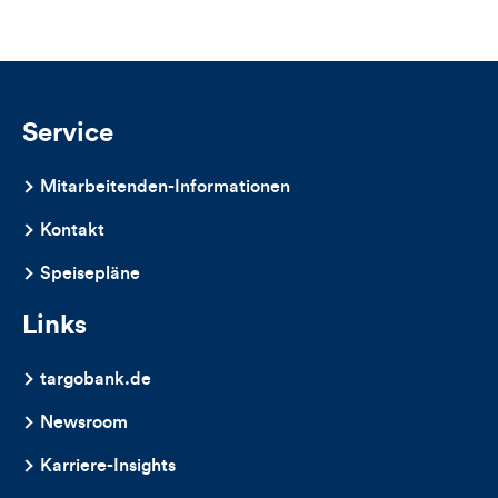
Service
Mitarbeitenden-Informationen
Kontakt
Speisepläne
Links
targobank.de
Newsroom
Karriere-Insights