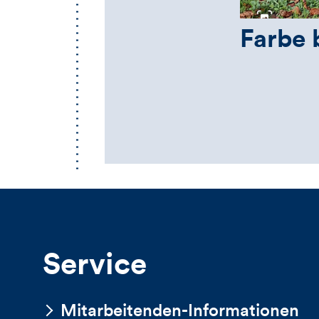
Farbe 
Service
Mitarbeitenden-Informationen