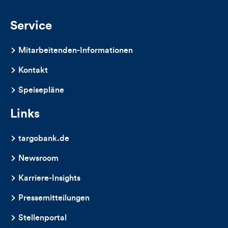
Service
Mitarbeitenden-Informationen
Kontakt
Speisepläne
Links
targobank.de
Newsroom
Karriere-Insights
Pressemitteilungen
Stellenportal