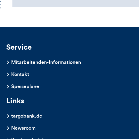
Service
Mitarbeitenden-Informationen
Kontakt
Speisepläne
Links
targobank.de
Newsroom