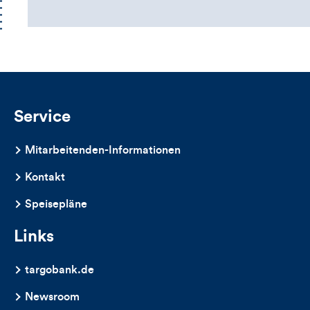
Service
Mitarbeitenden-Informationen
Kontakt
Speisepläne
Links
targobank.de
Newsroom