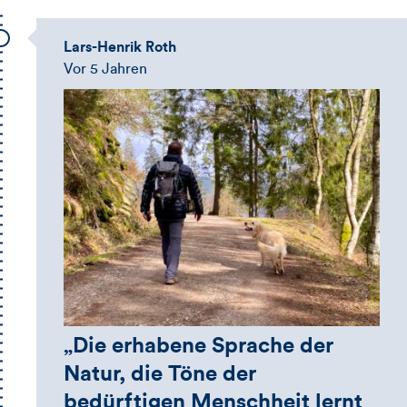
Lars-Henrik Roth
Vor 5 Jahren
„Die erhabene Sprache der
Natur, die Töne der
bedürftigen Menschheit lernt