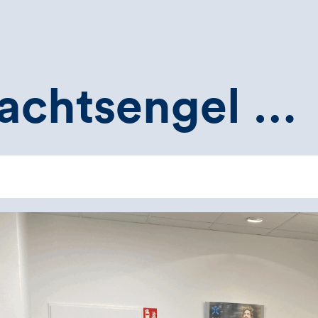
achtsengel …