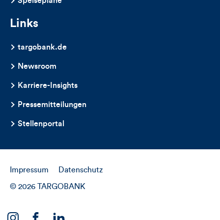
Speisepläne
Links
targobank.de
Newsroom
Karriere-Insights
Pressemitteilungen
Stellenportal
Impressum
Datenschutz
© 2026 TARGOBANK