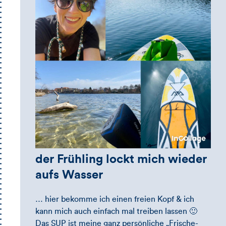
der Frühling lockt mich wieder
aufs Wasser
… hier bekomme ich einen freien Kopf & ich
kann mich auch einfach mal treiben lassen 🙂
Das SUP ist meine ganz persönliche „Frische-