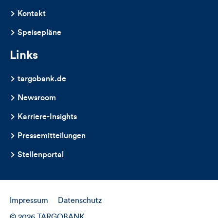
Kontakt
Speisepläne
Links
targobank.de
Newsroom
Karriere-Insights
Pressemitteilungen
Stellenportal
Impressum
Datenschutz
© 2026 TARGOBANK