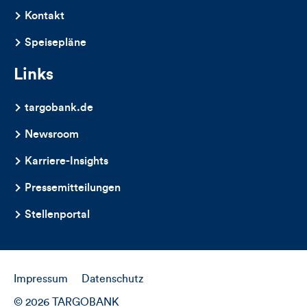
Kontakt
Speisepläne
Links
targobank.de
Newsroom
Karriere-Insights
Pressemitteilungen
Stellenportal
Impressum
Datenschutz
© 2026 TARGOBANK