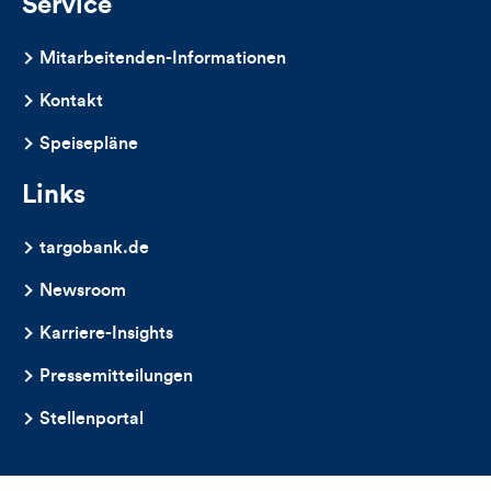
Service
Mitarbeitenden-Informationen
Kontakt
Speisepläne
Links
targobank.de
Newsroom
Karriere-Insights
Pressemitteilungen
Stellenportal