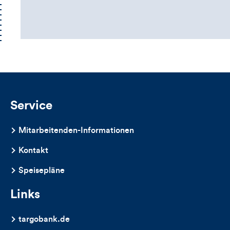
die
Kommentarbox
Service
Mitarbeitenden-Informationen
Kontakt
Speisepläne
Links
targobank.de