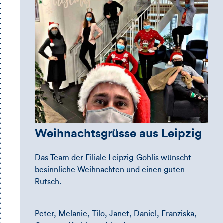
Weihnachtsgrüsse aus Leipzig
Das Team der Filiale Leipzig-Gohlis wünscht
besinnliche Weihnachten und einen guten
Rutsch.
Peter, Melanie, Tilo, Janet, Daniel, Franziska,