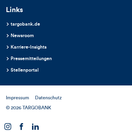
Links
targobank.de
Newsroom
Karriere-Insights
Pressemitteilungen
Stellenportal
Impressum
Datenschutz
© 2026 TARGOBANK