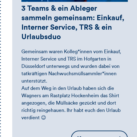
3 Teams & ein Ableger
sammeln gemeinsam: Einkauf,
Interner Service, TRS & ein
Urlaubsduo
Gemeinsam waren Kolleg*innen vom Einkauf,
Interner Service und TRS im Hofgarten in
Düsseldorf unterwegs und wurden dabei von
tatkräftigen Nachwuchsmüllsammler*innen
unterstützt.
Auf dem Weg in den Urlaub haben sich die
Wagners am Rastplatz Hockenheim das Shirt
angezogen, die Müllsäcke gezückt und dort
richtig reingehauen. Ihr habt euch den Urlaub
verdient 😉