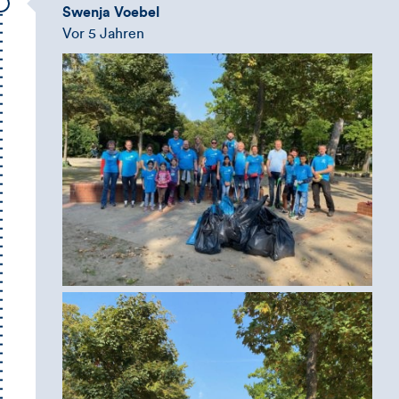
Swenja Voebel
Vor 5 Jahren