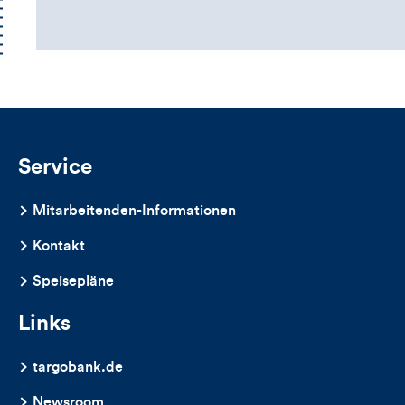
Kommentarbox
Service
Mitarbeitenden-Informationen
Kontakt
Speisepläne
Links
targobank.de
Newsroom