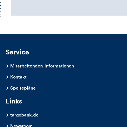
Kommentarbox
Service
Mitarbeitenden-Informationen
Kontakt
Speisepläne
Links
targobank.de
Newsroom