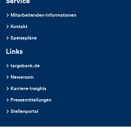
Service
Mitarbeitenden-Informationen
Kontakt
Speisepläne
Links
targobank.de
Newsroom
Karriere-Insights
Pressemitteilungen
Stellenportal