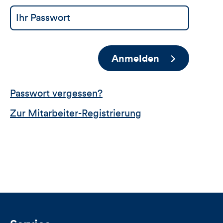
Anmelden
Passwort vergessen?
Zur Mitarbeiter-Registrierung