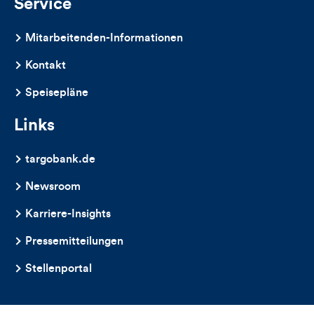
Service
Mitarbeitenden-Informationen
Kontakt
Speisepläne
Links
targobank.de
Newsroom
Karriere-Insights
Pressemitteilungen
Stellenportal