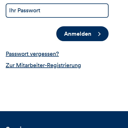
Anmelden
Passwort vergessen?
Zur Mitarbeiter-Registrierung