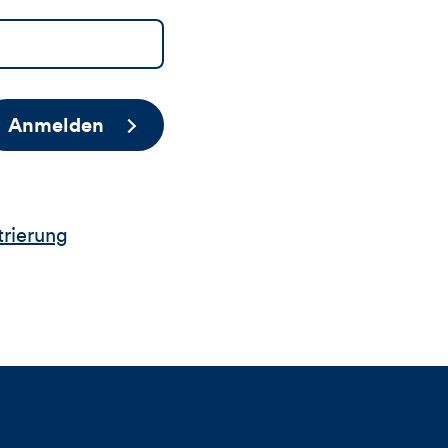
Anmelden
trierung