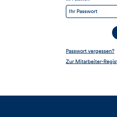
Passwort vergessen?
Zur Mitarbeiter-Regis