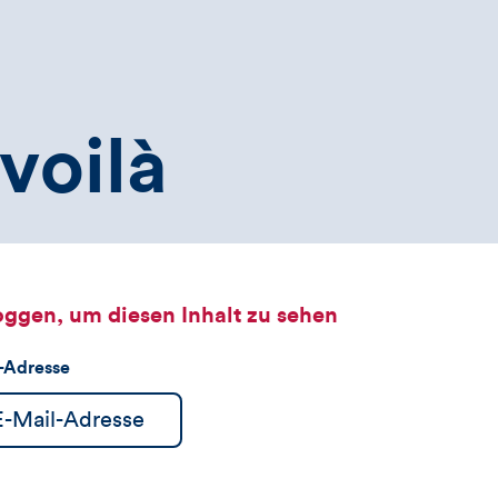
voilà
oggen, um diesen Inhalt zu sehen
l-Adresse