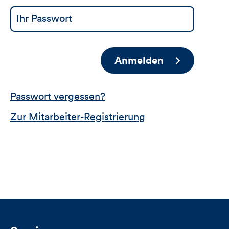
Anmelden
Passwort vergessen?
Zur Mitarbeiter-Registrierung