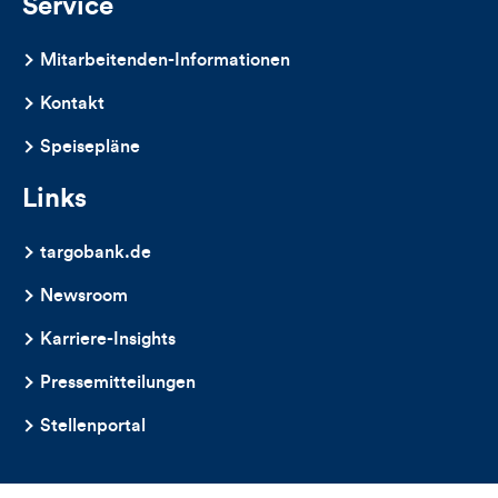
Service
Mitarbeitenden-Informationen
Kontakt
Speisepläne
Links
targobank.de
Newsroom
Karriere-Insights
Pressemitteilungen
Stellenportal