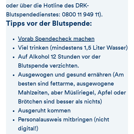
oder über die Hotline des DRK-
Blutspendedienstes: 0800 11 949 11).
Tipps vor der Blutspende:
Vorab Spendecheck machen
Viel trinken (mindestens 1,5 Liter Wasser)
Auf Alkohol 12 Stunden vor der
Blutspende verzichten.
Ausgewogen und gesund ernähren (Am
besten sind fettarme, ausgewogene
Mahlzeiten, aber Müsliriegel, Apfel oder
Brötchen sind besser als nichts)
Ausgeruht kommen
Personalausweis mitbringen (nicht
digital!)