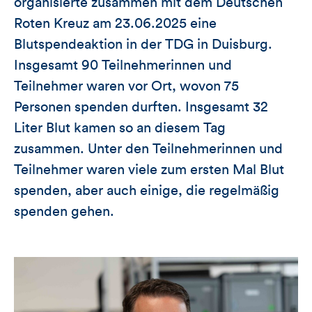
organisierte zusammen mit dem Deutschen
Roten Kreuz am 23.06.2025 eine
Blutspendeaktion in der TDG in Duisburg.
Insgesamt 90 Teilnehmerinnen und
Teilnehmer waren vor Ort, wovon 75
Personen spenden durften. Insgesamt 32
Liter Blut kamen so an diesem Tag
zusammen. Unter den Teilnehmerinnen und
Teilnehmer waren viele zum ersten Mal Blut
spenden, aber auch einige, die regelmäßig
spenden gehen.