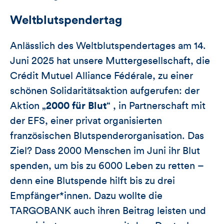
Weltblutspendertag
Anlässlich des Weltblutspendertages am 14.
Juni 2025 hat unsere Muttergesellschaft, die
Crédit Mutuel Alliance Fédérale, zu einer
schönen Solidaritätsaktion aufgerufen: der
Aktion „
2000 für Blut
“ , in Partnerschaft mit
der EFS, einer privat organisierten
französischen Blutspenderorganisation. Das
Ziel? Dass 2000 Menschen im Juni ihr Blut
spenden, um bis zu 6000 Leben zu retten –
denn eine Blutspende hilft bis zu drei
Empfänger*innen. Dazu wollte die
TARGOBANK auch ihren Beitrag leisten und