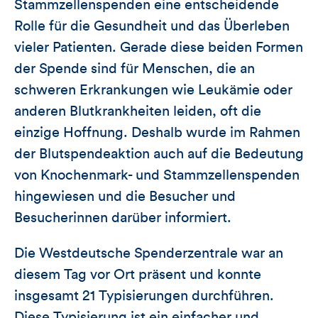
Stammzellenspenden eine entscheidende
Rolle für die Gesundheit und das Überleben
vieler Patienten. Gerade diese beiden Formen
der Spende sind für Menschen, die an
schweren Erkrankungen wie Leukämie oder
anderen Blutkrankheiten leiden, oft die
einzige Hoffnung. Deshalb wurde im Rahmen
der Blutspendeaktion auch auf die Bedeutung
von Knochenmark- und Stammzellenspenden
hingewiesen und die Besucher und
Besucherinnen darüber informiert.
Die Westdeutsche Spenderzentrale war an
diesem Tag vor Ort präsent und konnte
insgesamt 21 Typisierungen durchführen.
Diese Typisierung ist ein einfacher und