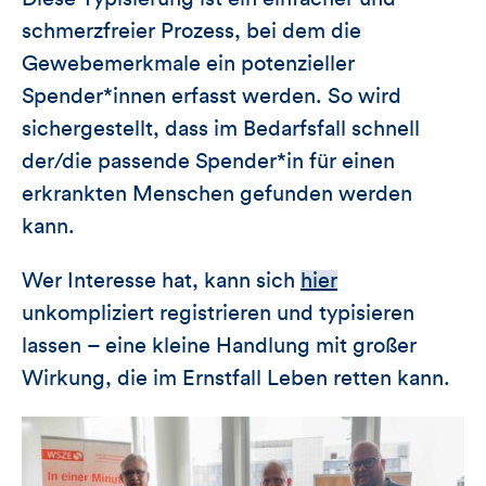
schmerzfreier Prozess, bei dem die
Gewebemerkmale ein potenzieller
Spender*innen erfasst werden. So wird
sichergestellt, dass im Bedarfsfall schnell
der/die passende Spender*in für einen
erkrankten Menschen gefunden werden
kann.
Wer Interesse hat, kann sich
hier
unkompliziert registrieren und typisieren
lassen – eine kleine Handlung mit großer
Wirkung, die im Ernstfall Leben retten kann.