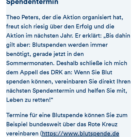
Spendentermin
Theo Peters, der die Aktion organisiert hat,
freut sich riesig über den Erfolg und die
Aktion im nächsten Jahr. Er erklärt: „Bis dahin
gilt aber: Blutspenden werden immer
benötigt, gerade jetzt in den
Sommermonaten. Deshalb schließe ich mich
dem Appell des DRK an: Wenn Sie Blut
spenden können, vereinbaren Sie direkt Ihren
nächsten Spendentermin und helfen Sie mit,
Leben zu retten!“
Termine für eine Blutspende können Sie zum
Beispiel bundesweit über das Rote Kreuz
vereinbaren (
https://www.blutspende.de