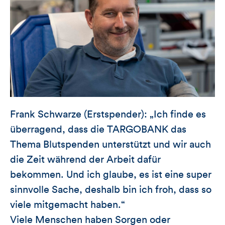
Frank Schwarze (Erstspender): „Ich finde es
überragend, dass die TARGOBANK das
Thema Blutspenden unterstützt und wir auch
die Zeit während der Arbeit dafür
bekommen. Und ich glaube, es ist eine super
sinnvolle Sache, deshalb bin ich froh, dass so
viele mitgemacht haben.“
Viele Menschen haben Sorgen oder