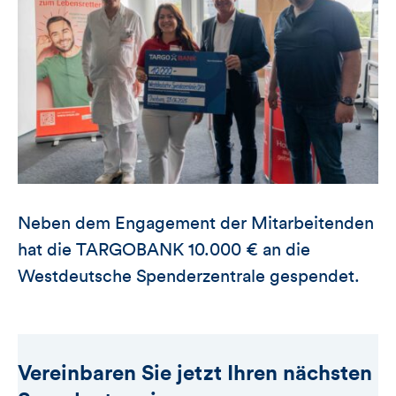
Neben dem Engagement der Mitarbeitenden
hat die TARGOBANK 10.000 € an die
Westdeutsche Spenderzentrale gespendet.
Vereinbaren Sie jetzt Ihren nächsten