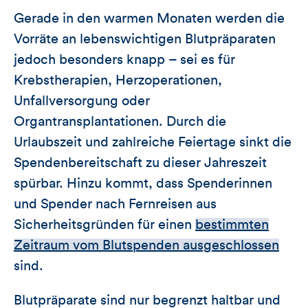
Gerade in den warmen Monaten werden die
Vorräte an lebenswichtigen Blutpräparaten
jedoch besonders knapp – sei es für
Krebstherapien, Herzoperationen,
Unfallversorgung oder
Organtransplantationen. Durch die
Urlaubszeit und zahlreiche Feiertage sinkt die
Spendenbereitschaft zu dieser Jahreszeit
spürbar. Hinzu kommt, dass Spenderinnen
und Spender nach Fernreisen aus
Sicherheitsgründen für einen
bestimmten
Zeitraum vom Blutspenden ausgeschlossen
sind.
Blutpräparate sind nur begrenzt haltbar und