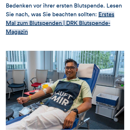
Bedenken vor ihrer ersten Blutspende. Lesen
Sie nach, was Sie beachten sollten:
Erstes
Mal zum Blutspenden | DRK Blutspende-
Magazin