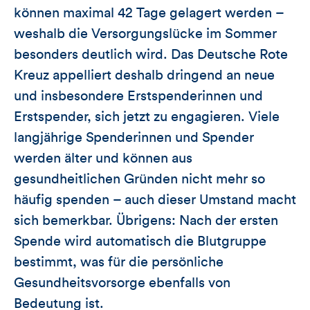
können maximal 42 Tage gelagert werden –
weshalb die Versorgungslücke im Sommer
besonders deutlich wird. Das Deutsche Rote
Kreuz appelliert deshalb dringend an neue
und insbesondere Erstspenderinnen und
Erstspender, sich jetzt zu engagieren. Viele
langjährige Spenderinnen und Spender
werden älter und können aus
gesundheitlichen Gründen nicht mehr so
häufig spenden – auch dieser Umstand macht
sich bemerkbar. Übrigens: Nach der ersten
Spende wird automatisch die Blutgruppe
bestimmt, was für die persönliche
Gesundheitsvorsorge ebenfalls von
Bedeutung ist.