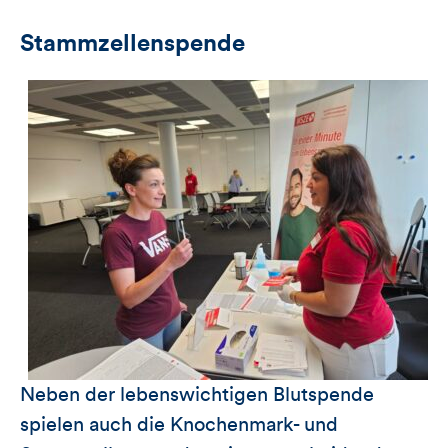
Stammzellenspende
Neben der lebenswichtigen Blutspende
spielen auch die Knochenmark- und