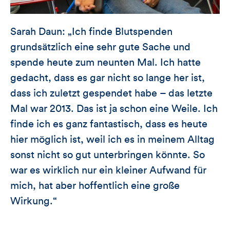
Sarah Daun: „Ich finde Blutspenden
grundsätzlich eine sehr gute Sache und
spende heute zum neunten Mal. Ich hatte
gedacht, dass es gar nicht so lange her ist,
dass ich zuletzt gespendet habe – das letzte
Mal war 2013. Das ist ja schon eine Weile. Ich
finde ich es ganz fantastisch, dass es heute
hier möglich ist, weil ich es in meinem Alltag
sonst nicht so gut unterbringen könnte. So
war es wirklich nur ein kleiner Aufwand für
mich, hat aber hoffentlich eine große
Wirkung.“