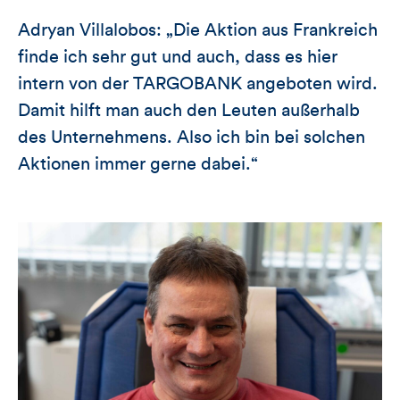
Adryan Villalobos: „Die Aktion aus Frankreich
finde ich sehr gut und auch, dass es hier
intern von der TARGOBANK angeboten wird.
Damit hilft man auch den Leuten außerhalb
des Unternehmens. Also ich bin bei solchen
Aktionen immer gerne dabei.“