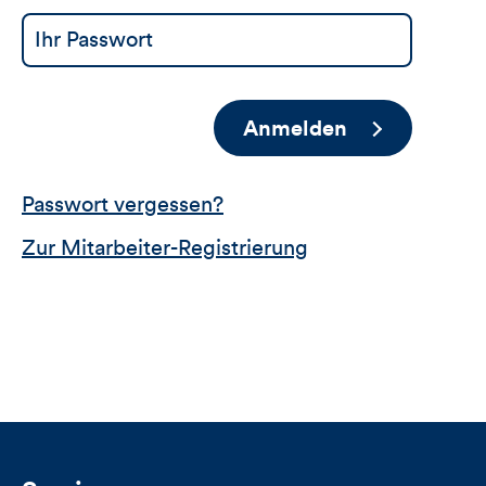
Anmelden
Passwort vergessen?
Zur Mitarbeiter-Registrierung