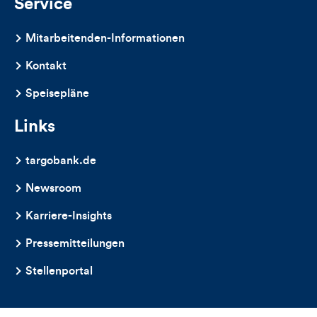
Service
Mitarbeitenden-Informationen
Kontakt
Speisepläne
Links
targobank.de
Newsroom
Karriere-Insights
Pressemitteilungen
Stellenportal