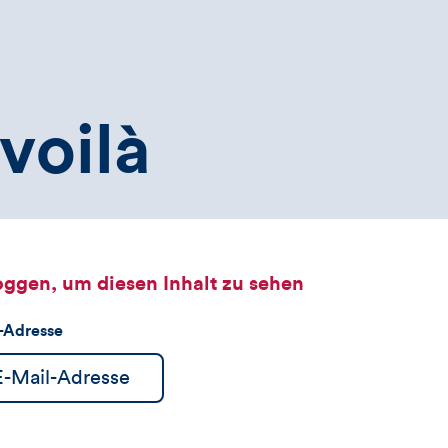
voilà
oggen, um diesen Inhalt zu sehen
l-Adresse