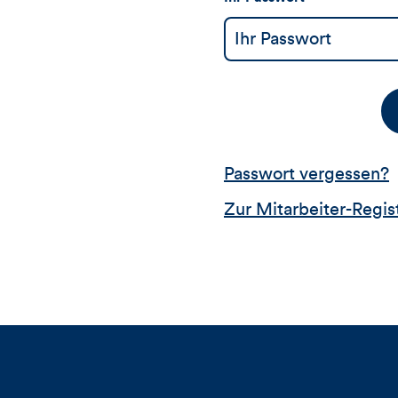
Passwort vergessen?
Zur Mitarbeiter-Regis