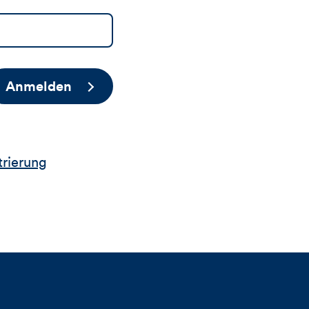
Anmelden
trierung