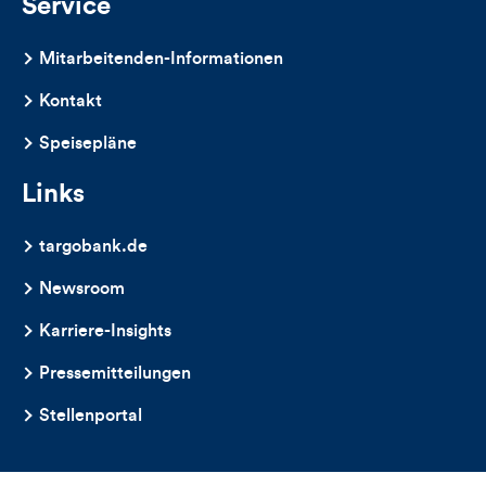
Service
Mitarbeitenden-Informationen
Kontakt
Speisepläne
Links
targobank.de
Newsroom
Karriere-Insights
Pressemitteilungen
Stellenportal