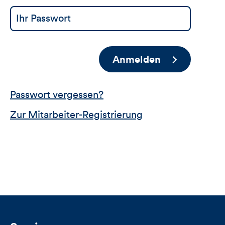
Anmelden
Passwort vergessen?
Zur Mitarbeiter-Registrierung