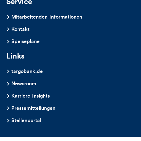
Service
Mitarbeitenden-Informationen
Kontakt
Speisepläne
Links
targobank.de
Newsroom
Karriere-Insights
Pressemitteilungen
Stellenportal