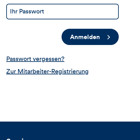
Anmelden
Passwort vergessen?
Zur Mitarbeiter-Registrierung