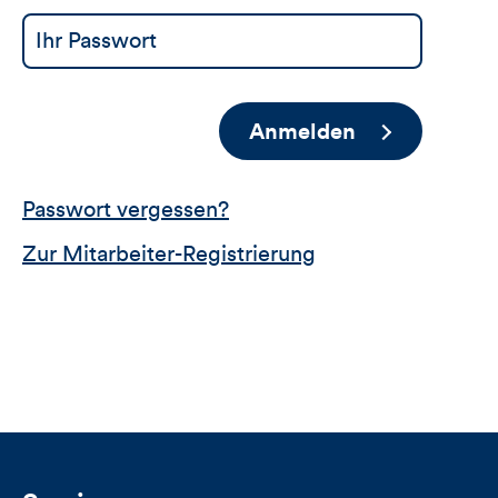
Anmelden
Passwort vergessen?
Zur Mitarbeiter-Registrierung