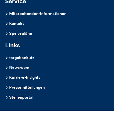
Service
Mitarbeitenden-Informationen
Kontakt
Speisepläne
Links
targobank.de
Newsroom
Karriere-Insights
Pressemitteilungen
Stellenportal