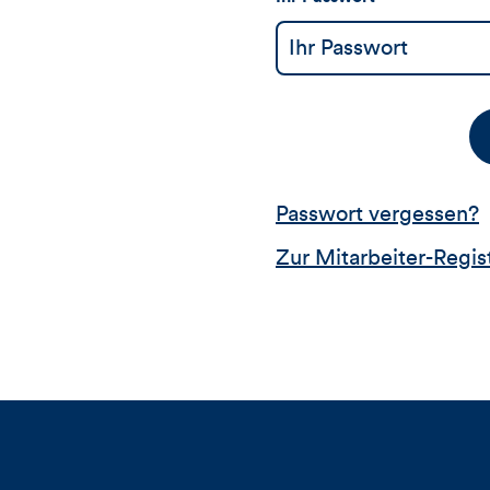
Passwort vergessen?
Zur Mitarbeiter-Regis