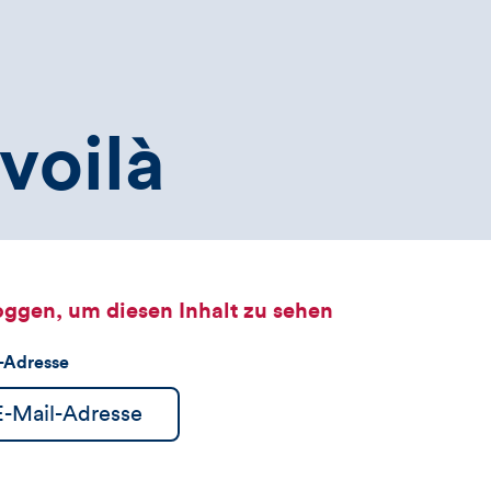
voilà
oggen, um diesen Inhalt zu sehen
l-Adresse