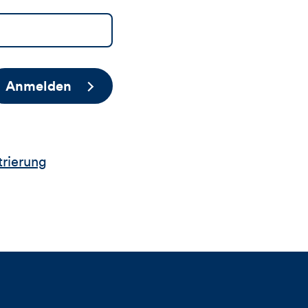
Anmelden
trierung