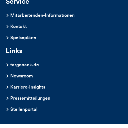
Service
Mitarbeitenden-Informationen
Kontakt
Speisepläne
Links
targobank.de
Newsroom
Karriere-Insights
Pressemitteilungen
Stellenportal