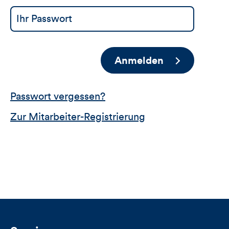
Anmelden
Passwort vergessen?
Zur Mitarbeiter-Registrierung