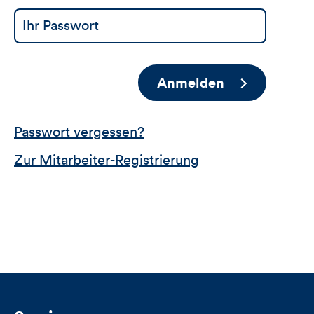
Anmelden
Passwort vergessen?
Zur Mitarbeiter-Registrierung