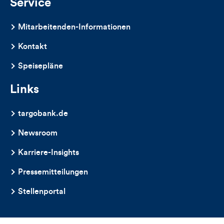
Service
Mitarbeitenden-Informationen
Kontakt
Speisepläne
Links
targobank.de
Newsroom
Karriere-Insights
Pressemitteilungen
Stellenportal